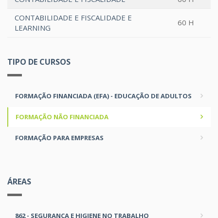
CONTABILIDADE E FISCALIDADE E
60 H
LEARNING
TIPO DE CURSOS
FORMAÇÃO FINANCIADA (EFA) - EDUCAÇÃO DE ADULTOS
FORMAÇÃO NÃO FINANCIADA
FORMAÇÃO PARA EMPRESAS
ÁREAS
862 - SEGURANÇA E HIGIENE NO TRABALHO