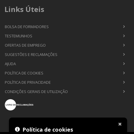
Links Úteis
BOLSA DE FORMADORES
TESTEMUNHOS
OFERTAS DE EMPREGO
SUGESTÕES E RECLAMAÇÕES
AJUDA
POLÍTICA DE COOKIES
POLÍTICA DE PRIVACIDADE
CONDIÇÕES GERAIS DE UTILIZAÇÃO
Política de cookies