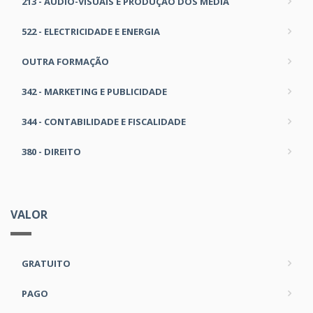
213 - ÁUDIO-VISUAIS E PRODUÇÃO DOS MEDIA
522 - ELECTRICIDADE E ENERGIA
OUTRA FORMAÇÃO
342 - MARKETING E PUBLICIDADE
344 - CONTABILIDADE E FISCALIDADE
380 - DIREITO
VALOR
GRATUITO
PAGO