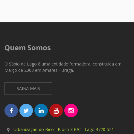
Quem Somos
O Sábio de Lago é uma entidade formadora, constituída em
Março de 2003 em Amares - Braga.
SAIBA MAIS
Urbanização do Bico - Bloco 3 R/C - Lago 4720-521