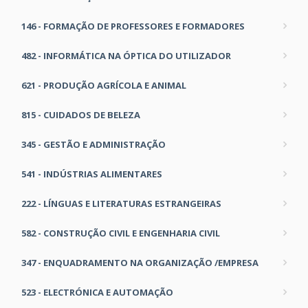
146 - FORMAÇÃO DE PROFESSORES E FORMADORES
482 - INFORMÁTICA NA ÓPTICA DO UTILIZADOR
621 - PRODUÇÃO AGRÍCOLA E ANIMAL
815 - CUIDADOS DE BELEZA
345 - GESTÃO E ADMINISTRAÇÃO
541 - INDÚSTRIAS ALIMENTARES
222 - LÍNGUAS E LITERATURAS ESTRANGEIRAS
582 - CONSTRUÇÃO CIVIL E ENGENHARIA CIVIL
347 - ENQUADRAMENTO NA ORGANIZAÇÃO /EMPRESA
523 - ELECTRÓNICA E AUTOMAÇÃO