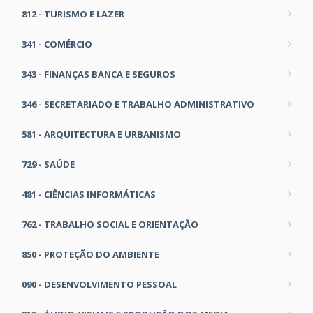
812 - TURISMO E LAZER
341 - COMÉRCIO
343 - FINANÇAS BANCA E SEGUROS
346 - SECRETARIADO E TRABALHO ADMINISTRATIVO
581 - ARQUITECTURA E URBANISMO
729 - SAÚDE
481 - CIÊNCIAS INFORMÁTICAS
762 - TRABALHO SOCIAL E ORIENTAÇÃO
850 - PROTEÇÃO DO AMBIENTE
090 - DESENVOLVIMENTO PESSOAL