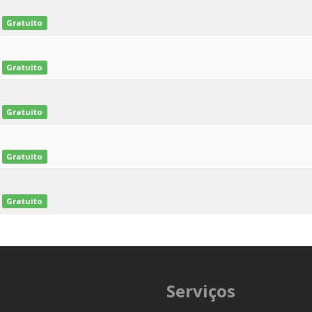
Gratuito
Gratuito
Gratuito
Gratuito
Gratuito
Serviços