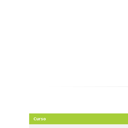
Curso