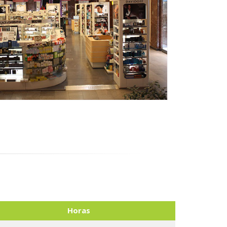
Horas