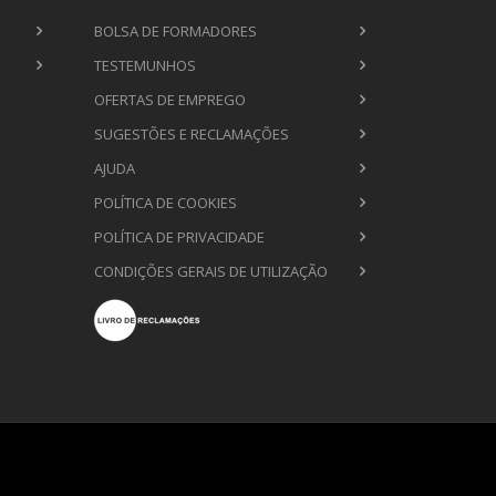
BOLSA DE FORMADORES
TESTEMUNHOS
OFERTAS DE EMPREGO
SUGESTÕES E RECLAMAÇÕES
AJUDA
POLÍTICA DE COOKIES
POLÍTICA DE PRIVACIDADE
CONDIÇÕES GERAIS DE UTILIZAÇÃO