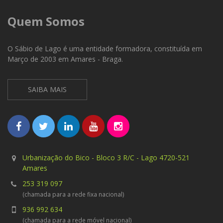
Quem Somos
O Sábio de Lago é uma entidade formadora, constituída em
Março de 2003 em Amares - Braga.
SAIBA MAIS
Urbanização do Bico - Bloco 3 R/C - Lago 4720-521
Amares
253 319 097
(chamada para a rede fixa nacional)
936 992 634
(chamada para a rede móvel nacional)