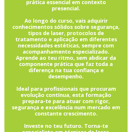
prática essencial em contexto
presencial.
Ao longo do curso, vais adquirir
conhecimentos sólidos sobre segurança,
tipos de laser, protocolos de
tratamento e aplicação em diferentes
necessidades estéticas, sempre com
acompanhamento especializado.
Aprende ao teu ritmo, sem abdicar da
componente prática que faz toda a
diferença na tua confiança e
desempenho.
Ideal para profissionais que procuram
evolução contínua, esta formação
prepara-te para atuar com rigor,
segurança e excelência num mercado em
constante crescimento.
Investe no teu futuro. Torna-te