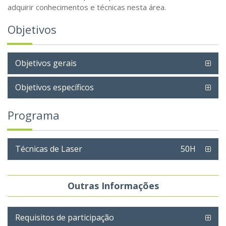
adquirir conhecimentos e técnicas nesta área.
Objetivos
Objetivos gerais
Objetivos específicos
Programa
Técnicas de Laser
50H
Outras Informações
Requisitos de participação