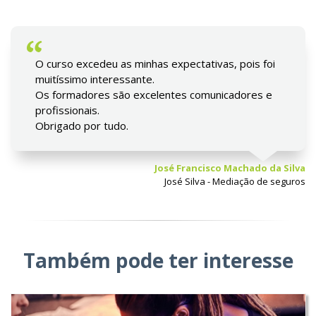
O curso excedeu as minhas expectativas, pois foi
muitíssimo interessante.
Os formadores são excelentes comunicadores e
profissionais.
Obrigado por tudo.
José Francisco Machado da Silva
José Silva - Mediação de seguros
Também pode ter interesse