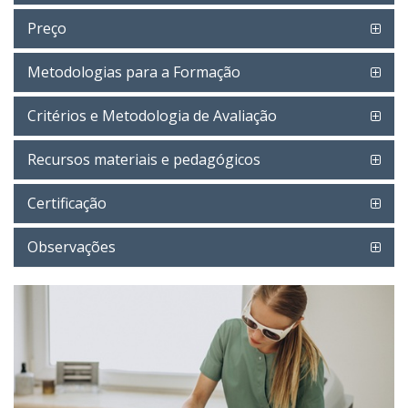
Preço
Metodologias para a Formação
Critérios e Metodologia de Avaliação
Recursos materiais e pedagógicos
Certificação
Observações