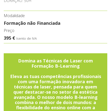
DURAÇÃO: 50H
Modalidade
Formação não Financiada
Preço
395 €
Isento de IVA
Domina as Técnicas de Laser com
Formação B-Learning
Eleva as tuas competências profissionais
com uma formação inovadora em
técnicas de laser, pensada para quem
quer destacar-se no setor da estética
avançada. O nosso modelo B-learning
combina o melhor de dois mundos: a
flexibilidade do ensino online com a