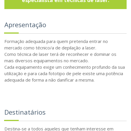
especialista em técnicas de laser.
Apresentação
Formação adequada para quem pretenda entrar no
mercado como técnico/a de depilação a laser.
Como técnica de laser terá de reconhecer e dominar os
mais diversos equipamentos no mercado.
Cada equipamento exige um conhecimento profundo da sua
utilização e para cada fototipo de pele existe uma potência
adequada de forma a não danificar a mesma.
Destinatários
Destina-se a todos aqueles que tenham interesse em