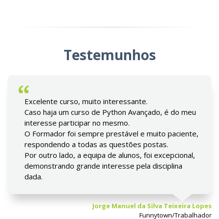
Testemunhos
Excelente curso, muito interessante.
Caso haja um curso de Python Avançado, é do meu
interesse participar no mesmo.
O Formador foi sempre prestável e muito paciente,
respondendo a todas as questões postas.
Por outro lado, a equipa de alunos, foi excepcional,
demonstrando grande interesse pela disciplina
dada.
Jorge Manuel da Silva Teixeira Lopes
Funnytown/Trabalhador