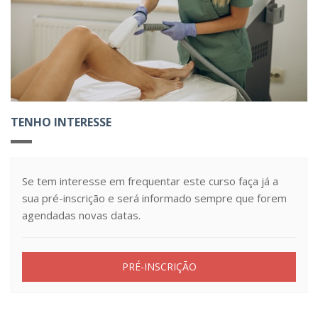
TENHO INTERESSE
Se tem interesse em frequentar este curso faça já a
sua pré-inscrição e será informado sempre que forem
agendadas novas datas.
PRÉ-INSCRIÇÃO