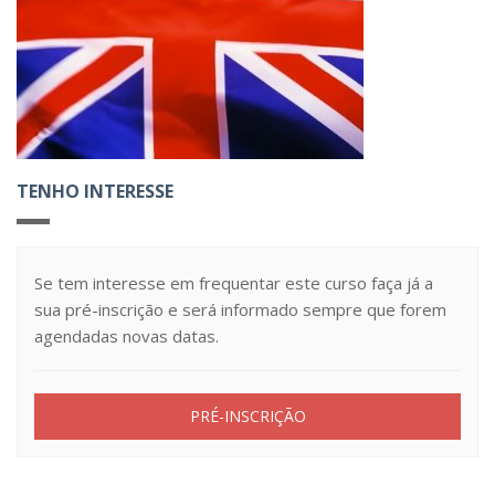
TENHO INTERESSE
Se tem interesse em frequentar este curso faça já a
sua pré-inscrição e será informado sempre que forem
agendadas novas datas.
PRÉ-INSCRIÇÃO