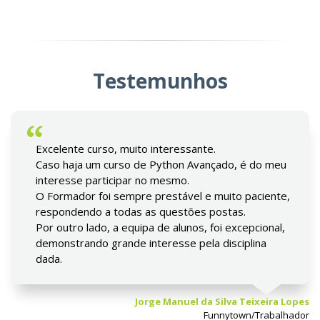
Testemunhos
Excelente curso, muito interessante.
Caso haja um curso de Python Avançado, é do meu
interesse participar no mesmo.
O Formador foi sempre prestável e muito paciente,
respondendo a todas as questões postas.
Por outro lado, a equipa de alunos, foi excepcional,
demonstrando grande interesse pela disciplina
dada.
Jorge Manuel da Silva Teixeira Lopes
Funnytown/Trabalhador