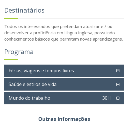
Destinatários
Todos os interessados que pretendam atualizar e / ou
desenvolver a proficiência em Língua Inglesa, possuindo
conhecimentos básicos que permitam novas aprendizagens.
Programa
Férias, viagens e tempos livres
Saúde e estilos de vida
Mundo do trabalho
30H
Outras Informações