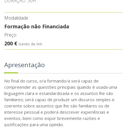
DURAÇÃO: 30H
Modalidade
Formação não Financiada
Preço
200 €
Isento de IVA
Apresentação
No final do curso, o/a formando/a será capaz de
compreender as questões principais quando é usada uma
linguagem clara e estandardizada e os assuntos lhe são
familiares; será capaz de produzir um discurso simples e
coerente sobre assuntos que lhe são familiares ou de
interesse pessoal e poderá descrever experiências e
eventos, bem como expor brevemente razões e
justificações para uma opinião.