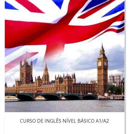
CURSO DE INGLÊS NÍVEL BÁSICO A1/A2