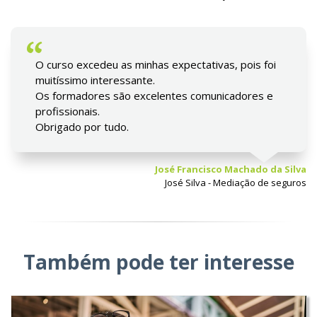
O curso excedeu as minhas expectativas, pois foi
muitíssimo interessante.
Os formadores são excelentes comunicadores e
profissionais.
Obrigado por tudo.
José Francisco Machado da Silva
José Silva - Mediação de seguros
Também pode ter interesse