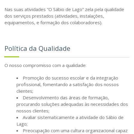
Nas suas atividades “O Sábio de Lago” zela pela qualidade
dos serviços prestados (atividades, instalações,
equipamentos, e formação dos colaboradores).
Política da Qualidade
O nosso compromisso com a qualidade:
Promoção do sucesso escolar e da integração
profissional, fomentando a satisfação dos nossos
clientes;
Desenvolvimento das áreas de formação,
procurando soluções adequadas às necessidades dos
nossos clientes;
Avaliar sistematicamente a atividade do Sábio de
Lago;
Preocupação com uma cultura organizacional capaz