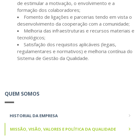
de estimular a motivação, o envolvimento e a
formação dos colaboradores;
Fomento de ligações e parcerias tendo em vista o
desenvolvimento da cooperação com a comunidade;
Melhoria das infraestruturas e recursos materiais e
tecnológicos;
Satisfação dos requisitos aplicáveis (legais,
regulamentares e normativos) e melhoria contínua do
Sistema de Gestão da Qualidade.
QUEM SOMOS
HISTORIAL DA EMPRESA
MISSÃO, VISÃO, VALORES E POLÍTICA DA QUALIDADE