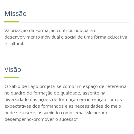
Missão
Valorização da Formação contribuindo para o
desenvolvimento individual e social de uma forma educativa
e cultural.
Visão
O Sábio de Lago projeta-se como um espaço de referência
no quadro de formação de qualidade, assente na
diversidade das ações de formação em interação com as
expectativas dos formandos e as necessidades do meio
onde se insere, assumindo como lema “Melhorar o
desempenho/promover o sucesso”.