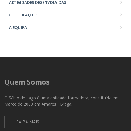
ACTIVIDADES DESENVOLVIDAS
CERTIFICAÇÕES
A EQUIPA
Quem Somos
O Sábio de Lago é uma entidade formadora, constituída em
Março de 2003 em Amares - Braga.
SAIBA MAIS