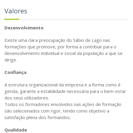
Valores
Desenvolvimento
Existe uma clara preocupação do Sábio de Lago nas
formações que promove, por forma a contribuir para o
desenvolvimento individual e social da população a que se
dirige.
Confiança
A estrutura organizacional da empresa e a forma como é
gerida, garante a estabilidade necessária para o bem-estar
dos seus utilizadores.
Todos os formadores envolvidos nas ações de formação
são selecionados com rigor, tendo como objetivo a
satisfação plena dos formandos.
Qualidade