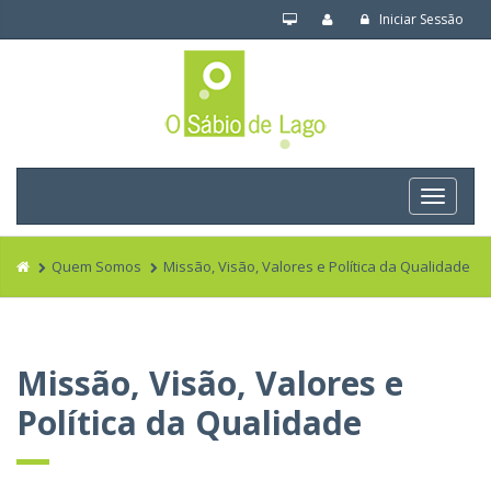
Iniciar Sessão
Navega
Quem Somos
Missão, Visão, Valores e Política da Qualidade
Missão, Visão, Valores e
Política da Qualidade