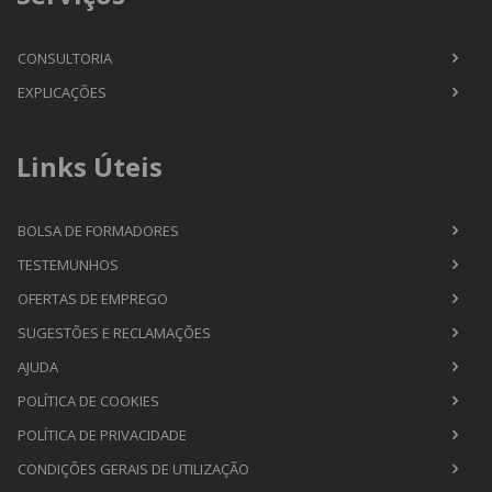
CONSULTORIA
EXPLICAÇÕES
Links Úteis
BOLSA DE FORMADORES
TESTEMUNHOS
OFERTAS DE EMPREGO
SUGESTÕES E RECLAMAÇÕES
AJUDA
POLÍTICA DE COOKIES
POLÍTICA DE PRIVACIDADE
CONDIÇÕES GERAIS DE UTILIZAÇÃO