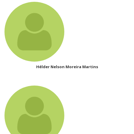
Hélder Nelson Moreira Martins