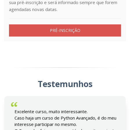
sua pré-inscrição e será informado sempre que forem
agendadas novas datas.
PRÉ-INSCRIÇÃO
Testemunhos
Excelente curso, muito interessante.
Caso haja um curso de Python Avançado, é do meu
interesse participar no mesmo.