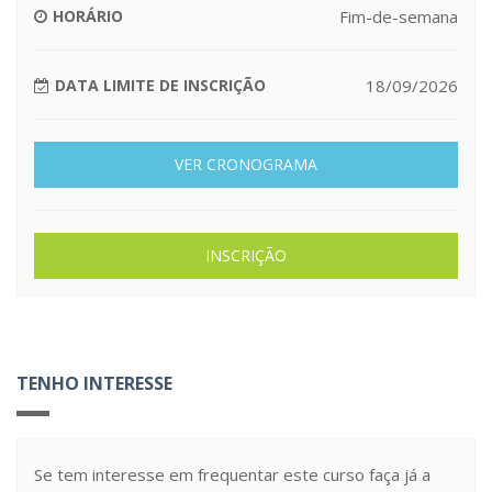
HORÁRIO
Fim-de-semana
DATA LIMITE DE INSCRIÇÃO
18/09/2026
VER CRONOGRAMA
INSCRIÇÃO
TENHO INTERESSE
Se tem interesse em frequentar este curso faça já a