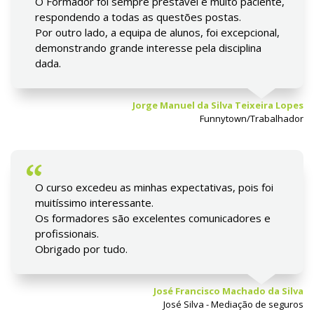
O Formador foi sempre prestável e muito paciente,
respondendo a todas as questões postas.
Por outro lado, a equipa de alunos, foi excepcional,
demonstrando grande interesse pela disciplina
dada.
Jorge Manuel da Silva Teixeira Lopes
Funnytown/Trabalhador
O curso excedeu as minhas expectativas, pois foi
muitíssimo interessante.
Os formadores são excelentes comunicadores e
profissionais.
Obrigado por tudo.
José Francisco Machado da Silva
José Silva - Mediação de seguros