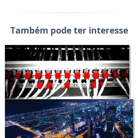
Também pode ter interesse