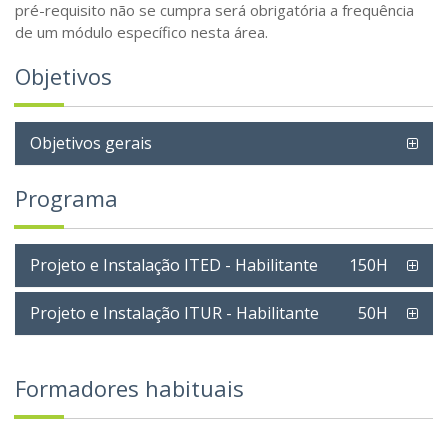
pré-requisito não se cumpra será obrigatória a frequência
de um módulo específico nesta área.
Objetivos
Objetivos gerais
Programa
Projeto e Instalação ITED - Habilitante
150H
Projeto e Instalação ITUR - Habilitante
50H
Formadores habituais