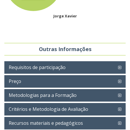
Jorge Xavier
Outras Informações
Requisitos de participação
Preço
Metodologias para a Formação
Critérios e Metodologia de Avaliação
Recursos materiais e pedagógicos