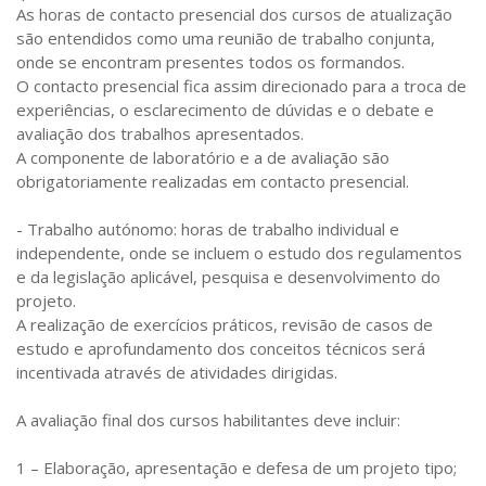
As horas de contacto presencial dos cursos de atualização
são entendidos como uma reunião de trabalho conjunta,
onde se encontram presentes todos os formandos.
O contacto presencial fica assim direcionado para a troca de
experiências, o esclarecimento de dúvidas e o debate e
avaliação dos trabalhos apresentados.
A componente de laboratório e a de avaliação são
obrigatoriamente realizadas em contacto presencial.
- Trabalho autónomo: horas de trabalho individual e
independente, onde se incluem o estudo dos regulamentos
e da legislação aplicável, pesquisa e desenvolvimento do
projeto.
A realização de exercícios práticos, revisão de casos de
estudo e aprofundamento dos conceitos técnicos será
incentivada através de atividades dirigidas.
A avaliação final dos cursos habilitantes deve incluir:
1 – Elaboração, apresentação e defesa de um projeto tipo;