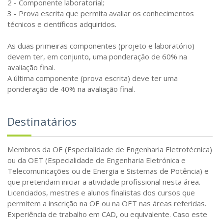
2 - Componente laboratorial;
3 - Prova escrita que permita avaliar os conhecimentos
técnicos e científicos adquiridos.
As duas primeiras componentes (projeto e laboratório)
devem ter, em conjunto, uma ponderação de 60% na
avaliação final.
A última componente (prova escrita) deve ter uma
ponderação de 40% na avaliação final.
Destinatários
Membros da OE (Especialidade de Engenharia Eletrotécnica)
ou da OET (Especialidade de Engenharia Eletrónica e
Telecomunicações ou de Energia e Sistemas de Potência) e
que pretendam iniciar a atividade profissional nesta área.
Licenciados, mestres e alunos finalistas dos cursos que
permitem a inscrição na OE ou na OET nas áreas referidas.
Experiência de trabalho em CAD, ou equivalente. Caso este