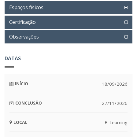
Espaços físicos
Certificação
Observações
DATAS
INÍCIO
18/09/2026
CONCLUSÃO
27/11/2026
LOCAL
B-Learning