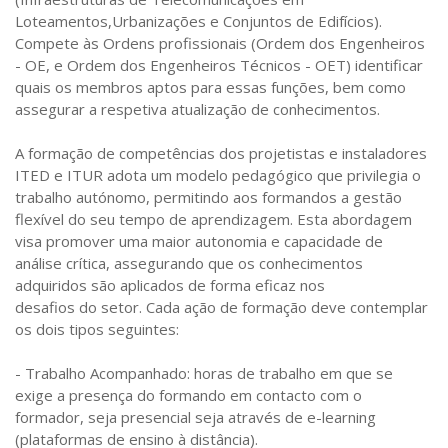
Loteamentos,Urbanizações e Conjuntos de Edifícios).
Compete às Ordens profissionais (Ordem dos Engenheiros
- OE, e Ordem dos Engenheiros Técnicos - OET) identificar
quais os membros aptos para essas funções, bem como
assegurar a respetiva atualização de conhecimentos.
A formação de competências dos projetistas e instaladores
ITED e ITUR adota um modelo pedagógico que privilegia o
trabalho autónomo, permitindo aos formandos a gestão
flexível do seu tempo de aprendizagem. Esta abordagem
visa promover uma maior autonomia e capacidade de
análise crítica, assegurando que os conhecimentos
adquiridos são aplicados de forma eficaz nos
desafios do setor. Cada ação de formação deve contemplar
os dois tipos seguintes:
- Trabalho Acompanhado: horas de trabalho em que se
exige a presença do formando em contacto com o
formador, seja presencial seja através de e-learning
(plataformas de ensino à distância).