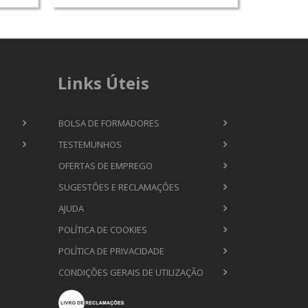
Links Úteis
BOLSA DE FORMADORES
TESTEMUNHOS
OFERTAS DE EMPREGO
SUGESTÕES E RECLAMAÇÕES
AJUDA
POLÍTICA DE COOKIES
POLÍTICA DE PRIVACIDADE
CONDIÇÕES GERAIS DE UTILIZAÇÃO