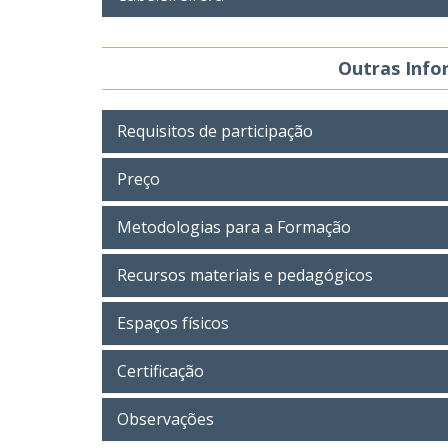
Outras Inf
Requisitos de participação
Preço
Metodologias para a Formação
Recursos materiais e pedagógicos
Espaços físicos
Certificação
Observações