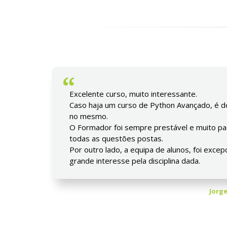
Excelente curso, muito interessante.
Caso haja um curso de Python Avançado, é do
no mesmo.
O Formador foi sempre prestável e muito pa
todas as questões postas.
Por outro lado, a equipa de alunos, foi exce
grande interesse pela disciplina dada.
Jorge