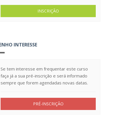
INSCRIÇÃO
ENHO INTERESSE
Se tem interesse em frequentar este curso
faça já a sua pré-inscrição e será informado
sempre que forem agendadas novas datas.
PRÉ-INSCRIÇÃO