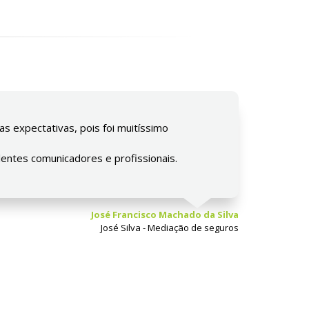
s expectativas, pois foi muitíssimo
entes comunicadores e profissionais.
José Francisco Machado da Silva
José Silva - Mediação de seguros