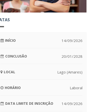
ATAS
INÍCIO
14/09/2026
CONCLUSÃO
20/01/2028
LOCAL
Lago (Amares)
HORÁRIO
Laboral
DATA LIMITE DE INSCRIÇÃO
14/09/2026