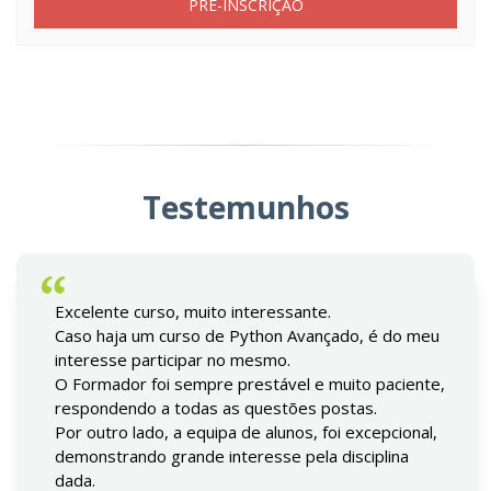
PRÉ-INSCRIÇÃO
Testemunhos
Excelente curso, muito interessante.
Caso haja um curso de Python Avançado, é do meu
interesse participar no mesmo.
O Formador foi sempre prestável e muito paciente,
respondendo a todas as questões postas.
Por outro lado, a equipa de alunos, foi excepcional,
demonstrando grande interesse pela disciplina
dada.