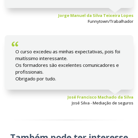
Jorge Manuel da Silva Teixeira Lopes
Funnytown/Trabalhador
O curso excedeu as minhas expectativas, pois foi
muitíssimo interessante.
Os formadores são excelentes comunicadores e
profissionais.
Obrigado por tudo.
José Francisco Machado da Silva
José Silva - Mediação de seguros
Também pode ter interesse