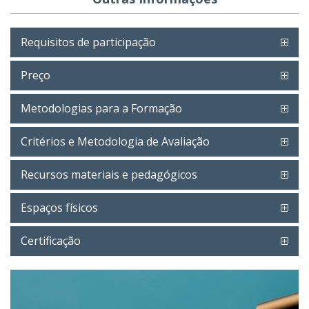
Requisitos de participação
Preço
Metodologias para a Formação
Critérios e Metodologia de Avaliação
Recursos materiais e pedagógicos
Espaços físicos
Certificação