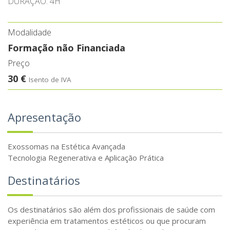
DURAÇÃO: 4H
Modalidade
Formação não Financiada
Preço
30 €
Isento de IVA
Apresentação
Exossomas na Estética Avançada
Tecnologia Regenerativa e Aplicação Prática
Destinatários
Os destinatários são além dos profissionais de saúde com
experiência em tratamentos estéticos ou que procuram