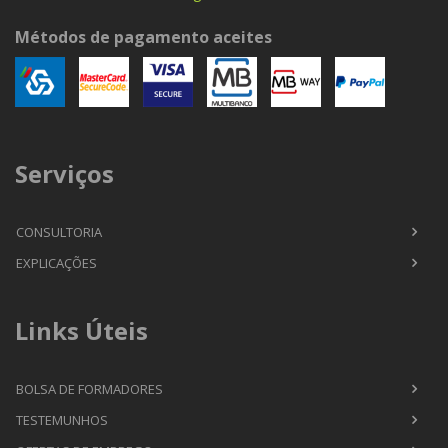
Métodos de pagamento aceites
Serviços
CONSULTORIA
EXPLICAÇÕES
Links Úteis
BOLSA DE FORMADORES
TESTEMUNHOS