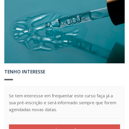
TENHO INTERESSE
Se tem interesse em frequentar este curso faça já a
sua pré-inscrição e será informado sempre que forem
agendadas novas datas.