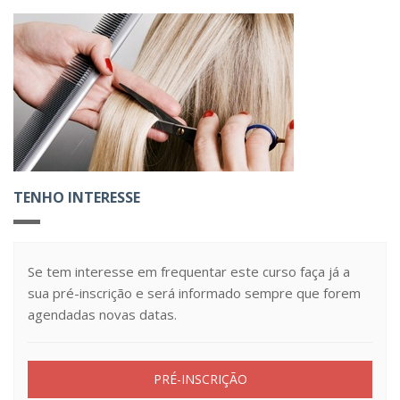
TENHO INTERESSE
Se tem interesse em frequentar este curso faça já a
sua pré-inscrição e será informado sempre que forem
agendadas novas datas.
PRÉ-INSCRIÇÃO