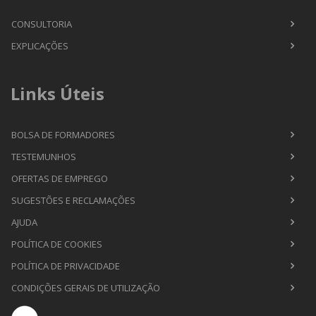
CONSULTORIA
EXPLICAÇÕES
Links Úteis
BOLSA DE FORMADORES
TESTEMUNHOS
OFERTAS DE EMPREGO
SUGESTÕES E RECLAMAÇÕES
AJUDA
POLÍTICA DE COOKIES
POLÍTICA DE PRIVACIDADE
CONDIÇÕES GERAIS DE UTILIZAÇÃO