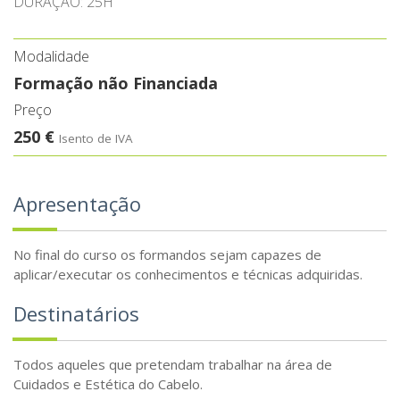
DURAÇÃO: 25H
Modalidade
Formação não Financiada
Preço
250 €
Isento de IVA
Apresentação
No final do curso os formandos sejam capazes de
aplicar/executar os conhecimentos e técnicas adquiridas.
Destinatários
Todos aqueles que pretendam trabalhar na área de
Cuidados e Estética do Cabelo.