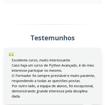
Testemunhos
Excelente curso, muito interessante.
Caso haja um curso de Python Avançado, é do meu
interesse participar no mesmo.
O Formador foi sempre prestável e muito paciente,
respondendo a todas as questões postas.
Por outro lado, a equipa de alunos, foi excepcional,
demonstrando grande interesse pela disciplina
dada.