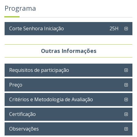
Programa
Corte Senhora Iniciação
25H
Outras Informações
Requisitos de participação
Preço
Critérios e Metodologia de Avaliação
Certificação
Observações