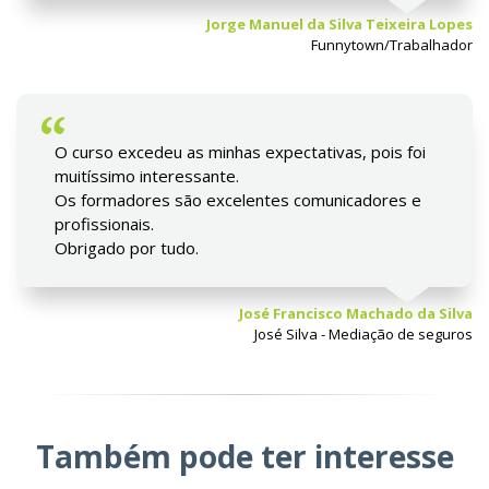
Jorge Manuel da Silva Teixeira Lopes
Funnytown/Trabalhador
O curso excedeu as minhas expectativas, pois foi
muitíssimo interessante.
Os formadores são excelentes comunicadores e
profissionais.
Obrigado por tudo.
José Francisco Machado da Silva
José Silva - Mediação de seguros
Também pode ter interesse