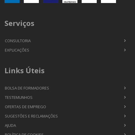
Serviços
CONSULTORIA
EXPLICAÇÕES
Links Úteis
BOLSA DE FORMADORES
TESTEMUNHOS
OFERTAS DE EMPREGO
SUGESTÕES E RECLAMAÇÕES
AJUDA
POLÍTICA DE COOKIES