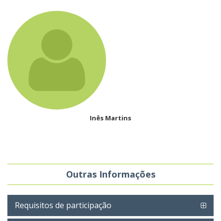
Inês Martins
Outras Informações
Requisitos de participação