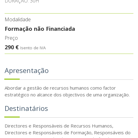
DURAÇÃO: 30H
Modalidade
Formação não Financiada
Preço
290 €
Isento de IVA
Apresentação
Abordar a gestão de recursos humanos como factor
estratégico no alcance dos objectivos de uma organização.
Destinatários
Directores e Responsáveis de Recursos Humanos,
Directores e Responsáveis de Formação, Responsáveis do