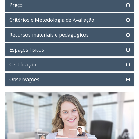
Preço
Critérios e Metodologia de Avaliação
Recursos materiais e pedagógicos
Espaços físicos
Certificação
Observações