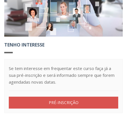
TENHO INTERESSE
Se tem interesse em frequentar este curso faça já a
sua pré-inscrição e será informado sempre que forem
agendadas novas datas.
PRÉ-INSCRIÇÃO