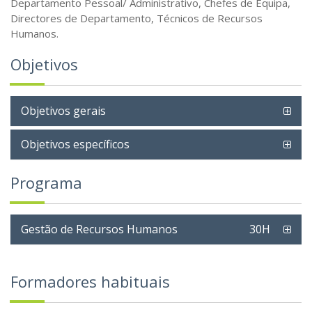
Departamento Pessoal/ Administrativo, Chefes de Equipa,
Directores de Departamento, Técnicos de Recursos
Humanos.
Objetivos
Objetivos gerais
Objetivos específicos
Programa
Gestão de Recursos Humanos
30H
Formadores habituais