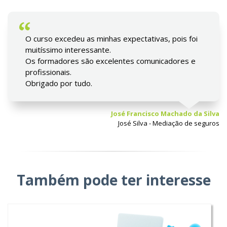
O curso excedeu as minhas expectativas, pois foi
muitíssimo interessante.
Os formadores são excelentes comunicadores e
profissionais.
Obrigado por tudo.
José Francisco Machado da Silva
José Silva - Mediação de seguros
Também pode ter interesse