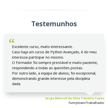
Testemunhos
Excelente curso, muito interessante.
Caso haja um curso de Python Avançado, é do meu
interesse participar no mesmo.
O Formador foi sempre prestável e muito paciente,
respondendo a todas as questões postas.
Por outro lado, a equipa de alunos, foi excepcional,
demonstrando grande interesse pela disciplina
dada.
Jorge Manuel da Silva Teixeira Lopes
Funnytown/Trabalhador