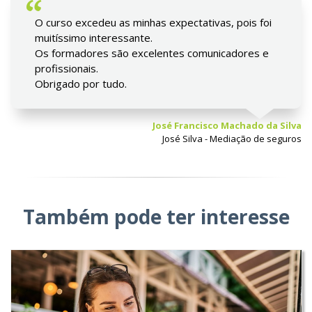
O curso excedeu as minhas expectativas, pois foi
muitíssimo interessante.
Os formadores são excelentes comunicadores e
profissionais.
Obrigado por tudo.
José Francisco Machado da Silva
José Silva - Mediação de seguros
Também pode ter interesse