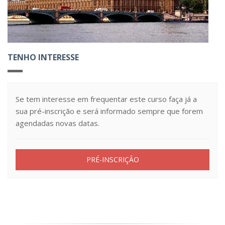
TENHO INTERESSE
Se tem interesse em frequentar este curso faça já a
sua pré-inscrição e será informado sempre que forem
agendadas novas datas.
PRÉ-INSCRIÇÃO