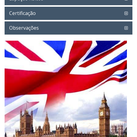
Certificação
Observações