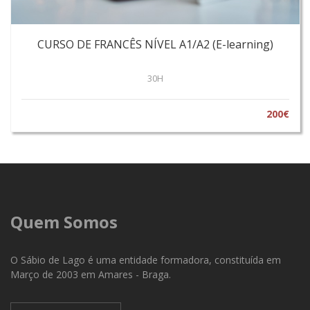
CURSO DE FRANCÊS NÍVEL A1/A2 (E-learning)
30H
200€
Quem Somos
O Sábio de Lago é uma entidade formadora, constituída em
Março de 2003 em Amares - Braga.