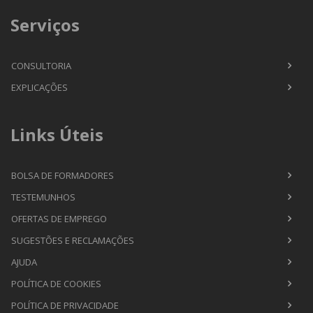
Serviços
CONSULTORIA
EXPLICAÇÕES
Links Úteis
BOLSA DE FORMADORES
TESTEMUNHOS
OFERTAS DE EMPREGO
SUGESTÕES E RECLAMAÇÕES
AJUDA
POLÍTICA DE COOKIES
POLÍTICA DE PRIVACIDADE