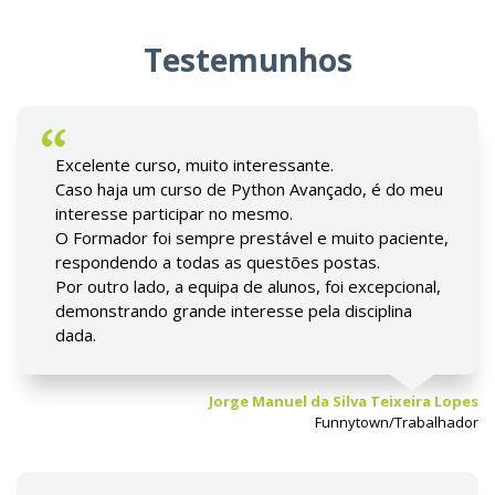
Testemunhos
Excelente curso, muito interessante.
Caso haja um curso de Python Avançado, é do meu
interesse participar no mesmo.
O Formador foi sempre prestável e muito paciente,
respondendo a todas as questões postas.
Por outro lado, a equipa de alunos, foi excepcional,
demonstrando grande interesse pela disciplina
dada.
Jorge Manuel da Silva Teixeira Lopes
Funnytown/Trabalhador