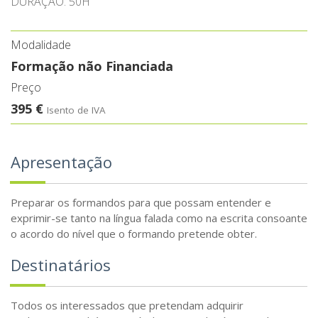
DURAÇÃO: 50H
Modalidade
Formação não Financiada
Preço
395 €
Isento de IVA
Apresentação
Preparar os formandos para que possam entender e
exprimir-se tanto na língua falada como na escrita consoante
o acordo do nível que o formando pretende obter.
Destinatários
Todos os interessados que pretendam adquirir